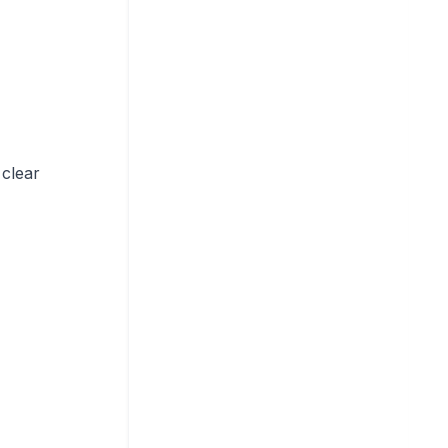
clear